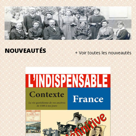
NOUVEAUTÉS
+ Voir toutes les nouveautés