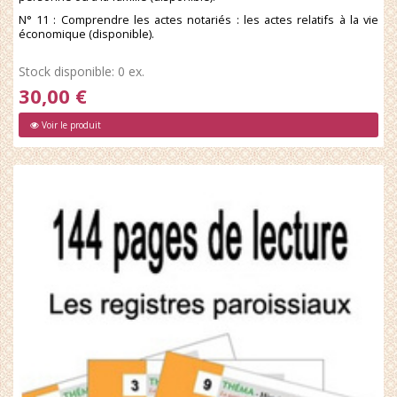
N° 11 : Comprendre les actes notariés : les actes relatifs à la vie
économique (disponible).
Stock disponible: 0 ex.
30,00 €
Voir le produit