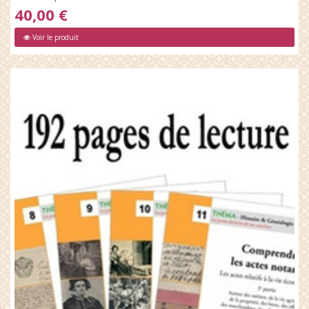
40,00 €
Voir le produit