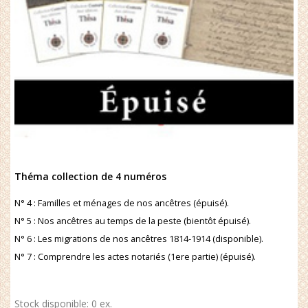
Théma collection de 4 numéros
N° 4 : Familles et ménages de nos ancêtres (épuisé).
N° 5 : Nos ancêtres au temps de la peste (bientôt épuisé).
N° 6 : Les migrations de nos ancêtres 1814-1914 (disponible).
N° 7 : Comprendre les actes notariés (1ere partie) (épuisé).
Stock disponible: 0 ex.