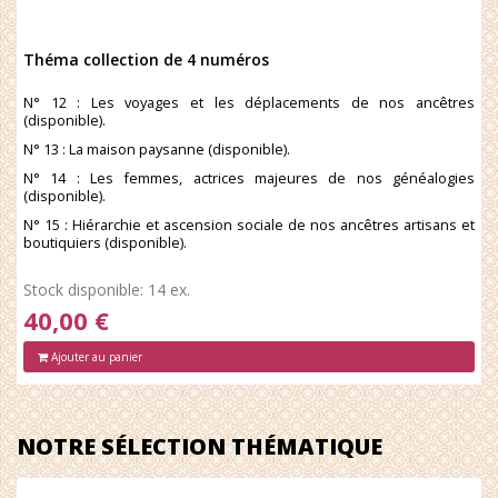
Théma collection de 4 numéros
N° 12 : Les voyages et les déplacements de nos ancêtres
(disponible).
N° 13 : La maison paysanne (disponible).
N° 14 : Les femmes, actrices majeures de nos généalogies
(disponible).
N° 15 : Hiérarchie et ascension sociale de nos ancêtres artisans et
boutiquiers (disponible).
Stock disponible: 14 ex.
40,00 €
Ajouter au panier
NOTRE SÉLECTION THÉMATIQUE