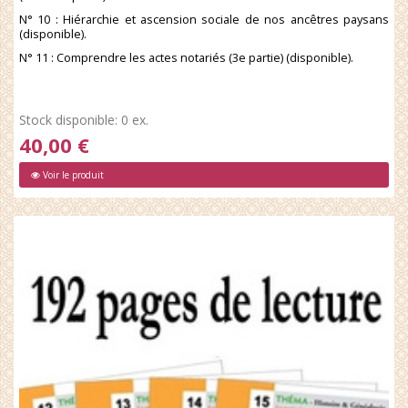
N° 10 : Hiérarchie et ascension sociale de nos ancêtres paysans
(disponible).
N° 11 : Comprendre les actes notariés (3e partie) (disponible).
Stock disponible: 0 ex.
40,00 €
Voir le produit