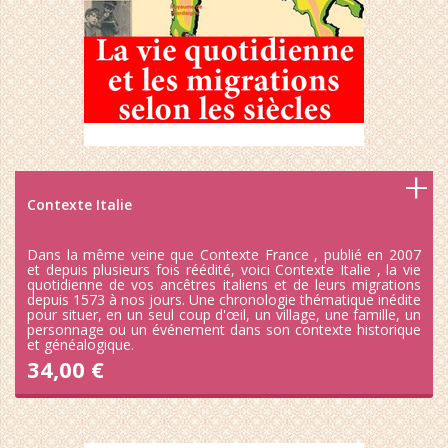
Contexte Italie
Dans la même veine que Contexte France , publié en 2007
et depuis plusieurs fois réédité, voici Contexte Italie , la vie
quotidienne de vos ancêtres italiens et de leurs migrations
depuis 1573 à nos jours. Une chronologie thématique inédite
pour situer, en un seul coup d'œil, un village, une famille, un
personnage ou un événement dans son contexte historique
et généalogique.
34,00 €