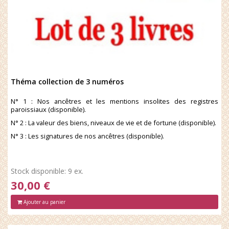
Théma collection de 3 numéros
N° 1 : Nos ancêtres et les mentions insolites des registres
paroissiaux (disponible).
N° 2 : La valeur des biens, niveaux de vie et de fortune (disponible).
N° 3 : Les signatures de nos ancêtres (disponible).
Stock disponible: 9 ex.
30,00 €
Ajouter au panier