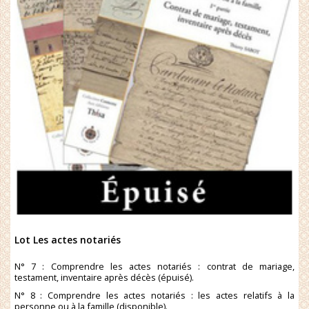
Lot Les actes notariés
N° 7 : Comprendre les actes notariés : contrat de mariage,
testament, inventaire après décès (épuisé).
N° 8 : Comprendre les actes notariés : les actes relatifs à la
personne ou à la famille (disponible).