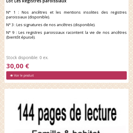
Lot Les Registres paroissiaux
N° 1 : Nos ancêtres et les mentions insolites des registres
paroissiaux (disponible).
N° 3 : Les signatures de nos ancêtres (disponible).
N° 9 : Les registres paroissiaux racontent la vie de nos ancêtres
(bientôt épuisé).
Stock disponible: 0 ex.
30,00 €
Voir le produit