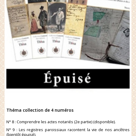
Théma collection de 4 numéros
N° 8 : Comprendre les actes notariés (2e partie) (disponible).
N° 9 : Les registres paroissiaux racontent la vie de nos ancêtres
(bientôt épuisé).