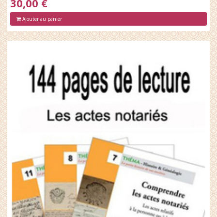
30,00 €
Ajouter au panier