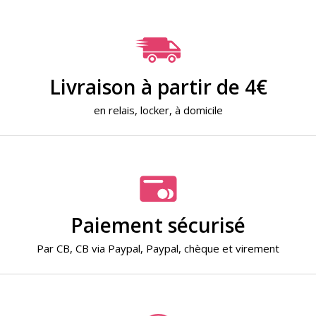
Livraison à partir de 4€
en relais, locker, à domicile
Paiement sécurisé
Par
CB
,
CB via Paypal
,
Paypal
,
chèque
et
virement