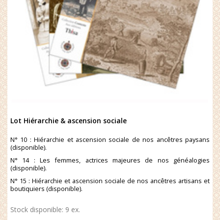
Lot Hiérarchie & ascension sociale
N° 10 : Hiérarchie et ascension sociale de nos ancêtres paysans
(disponible).
N° 14 : Les femmes, actrices majeures de nos généalogies
(disponible).
N° 15 : Hiérarchie et ascension sociale de nos ancêtres artisans et
boutiquiers (disponible).
Stock disponible: 9 ex.