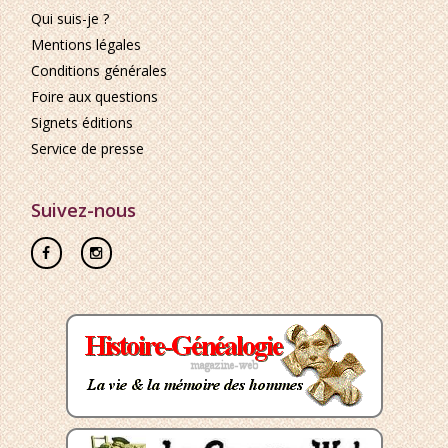
Qui suis-je ?
Mentions légales
Conditions générales
Foire aux questions
Signets éditions
Service de presse
Suivez-nous