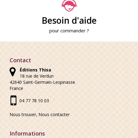
Besoin d'aide
pour commander ?
Contact
Éditions Thisa
18 rue de Verdun
42640
Saint-Germain-Lespinasse
France
04 77 78 10 03
Nous trouver, Nous contacter
Informations