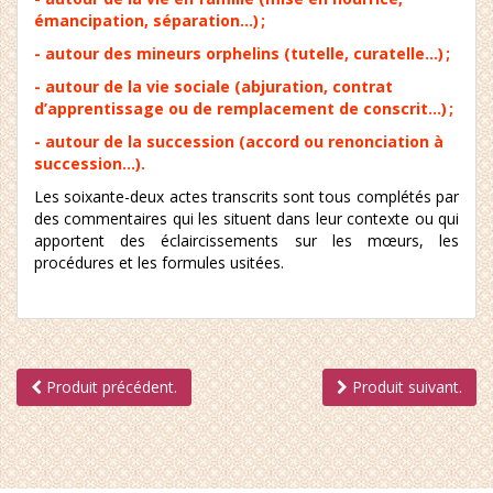
émancipation, séparation…) ;
- autour des mineurs orphelins (tutelle, curatelle…) ;
- autour de la vie sociale (abjuration, contrat
d’apprentissage ou de remplacement de conscrit…) ;
- autour de la succession (accord ou renonciation à
succession…).
Les soixante-deux actes transcrits sont tous complétés par
des commentaires qui les situent dans leur contexte ou qui
apportent des éclaircissements sur les mœurs, les
procédures et les formules usitées.
Produit précédent.
Produit suivant.