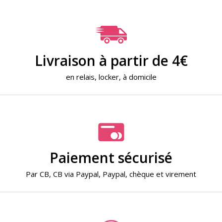
Livraison à partir de 4€
en relais, locker, à domicile
Paiement sécurisé
Par
CB
,
CB via Paypal
,
Paypal
,
chèque
et
virement