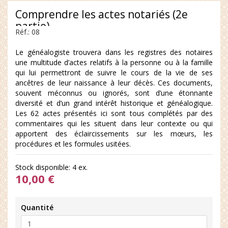
Comprendre les actes notariés (2e
partie)
Réf.:
08
Le généalogiste trouvera dans les registres des notaires
une multitude d’actes relatifs à la personne ou à la famille
qui lui permettront de suivre le cours de la vie de ses
ancêtres de leur naissance à leur décès. Ces documents,
souvent méconnus ou ignorés, sont d’une étonnante
diversité et d’un grand intérêt historique et généalogique.
Les 62 actes présentés ici sont tous complétés par des
commentaires qui les situent dans leur contexte ou qui
apportent des éclaircissements sur les mœurs, les
procédures et les formules usitées.
Disponibilité:
Stock disponible: 4 ex.
10,00 €
Quantité