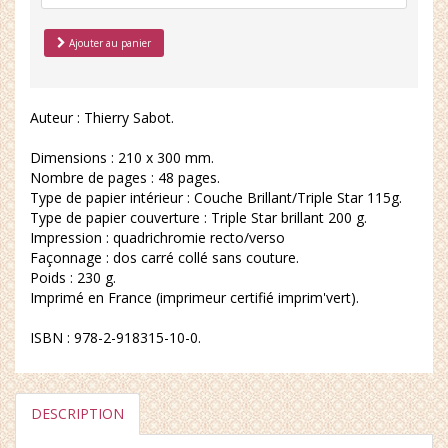
Ajouter au panier
Auteur : Thierry Sabot.
Dimensions : 210 x 300 mm.
Nombre de pages : 48 pages.
Type de papier intérieur : Couche Brillant/Triple Star 115g.
Type de papier couverture : Triple Star brillant 200 g.
Impression : quadrichromie recto/verso
Façonnage : dos carré collé sans couture.
Poids : 230 g.
Imprimé en France (imprimeur certifié imprim'vert).
ISBN : 978-2-918315-10-0.
DESCRIPTION