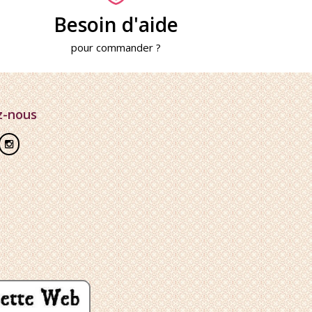
Besoin d'aide
pour commander ?
z-nous