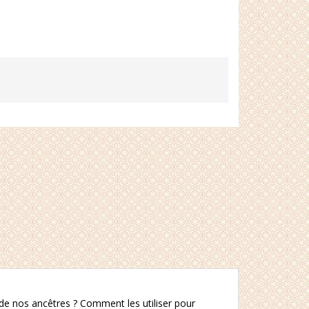
 de nos ancêtres ? Comment les utiliser pour