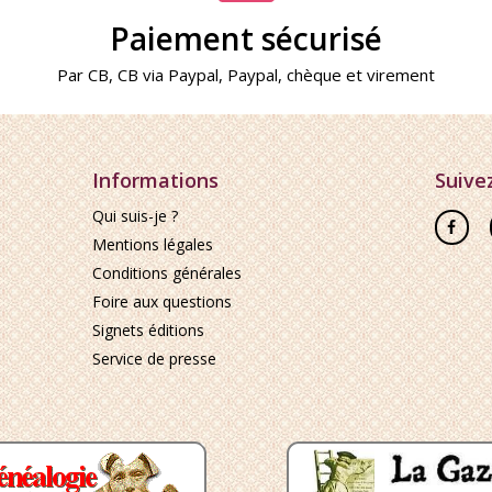
Paiement sécurisé
Par
CB
,
CB via Paypal
,
Paypal
,
chèque
et
virement
Informations
Suive
Qui suis-je ?
Mentions légales
Conditions générales
Foire aux questions
Signets éditions
Service de presse