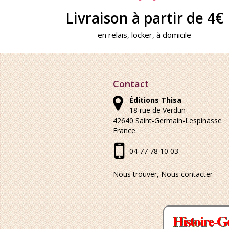
Livraison à partir de 4€
en relais, locker, à domicile
Contact
Éditions Thisa
18 rue de Verdun
42640
Saint-Germain-Lespinasse
France
04 77 78 10 03
Nous trouver, Nous contacter